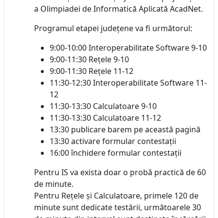
a Olimpiadei de Informatică Aplicată AcadNet.
Programul etapei județene va fi următorul:
9:00-10:00 Interoperabilitate Software 9-10
9:00-11:30 Rețele 9-10
9:00-11:30 Rețele 11-12
11:30-12:30 Interoperabilitate Software 11-
12
11:30-13:30 Calculatoare 9-10
11:30-13:30 Calculatoare 11-12
13:30 publicare barem pe această pagină
13:30 activare formular contestații
16:00 închidere formular contestații
Pentru IS va exista doar o probă practică de 60
de minute.
Pentru Rețele și Calculatoare, primele 120 de
minute sunt dedicate testării, următoarele 30