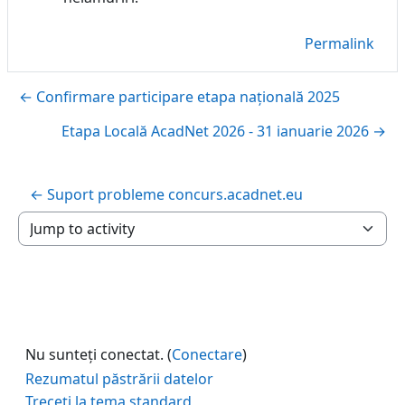
Permalink
← Confirmare participare etapa națională 2025
Etapa Locală AcadNet 2026 - 31 ianuarie 2026 →
← Suport probleme concurs.acadnet.eu
Jump to activity
Nu sunteți conectat. (
Conectare
)
Rezumatul păstrării datelor
Treceți la tema standard