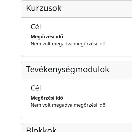
Kurzusok
Cél
Megőrzési idő
Nem volt megadva megőrzési idő
Tevékenységmodulok
Cél
Megőrzési idő
Nem volt megadva megőrzési idő
Blokkok