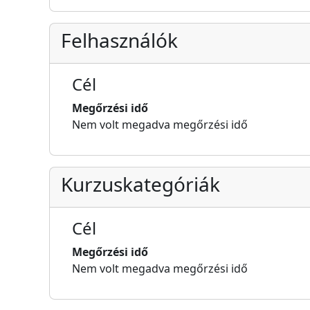
Felhasználók
Cél
Megőrzési idő
Nem volt megadva megőrzési idő
Kurzuskategóriák
Cél
Megőrzési idő
Nem volt megadva megőrzési idő