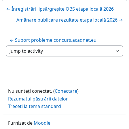
← Înregistrări lipsă/greșite OBS etapa locală 2026
Amânare publicare rezultate etapa locală 2026 →
← Suport probleme concurs.acadnet.eu
Jump to activity
Nu sunteți conectat. (
Conectare
)
Rezumatul păstrării datelor
Treceți la tema standard
Furnizat de
Moodle